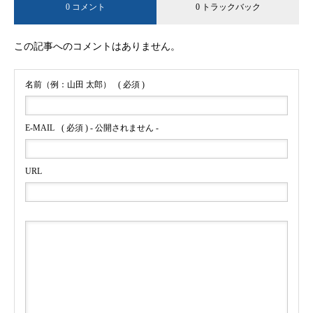
0 コメント
0 トラックバック
この記事へのコメントはありません。
名前（例：山田 太郎）
( 必須 )
E-MAIL
( 必須 ) - 公開されません -
URL