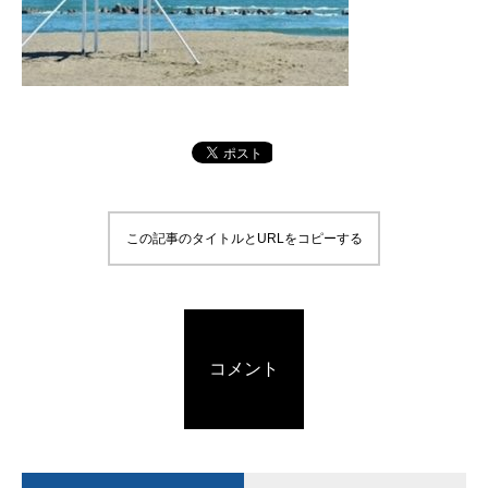
この記事のタイトルとURLをコピーする
コメント