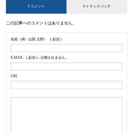
0 コメント
0 トラックバック
この記事へのコメントはありません。
名前（例：山田 太郎）
( 必須 )
E-MAIL
( 必須 ) - 公開されません -
URL