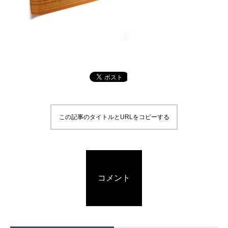
この記事のタイトルとURLをコピーする
コメント