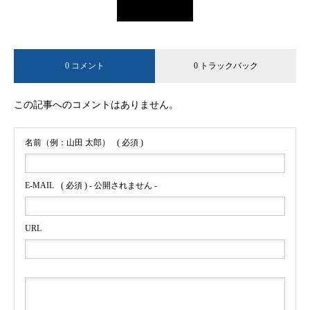
0 コメント
0 トラックバック
この記事へのコメントはありません。
名前（例：山田 太郎）
( 必須 )
E-MAIL
( 必須 ) - 公開されません -
URL