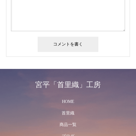
宮平「首里織」工房
HOME
首里織
商品一覧