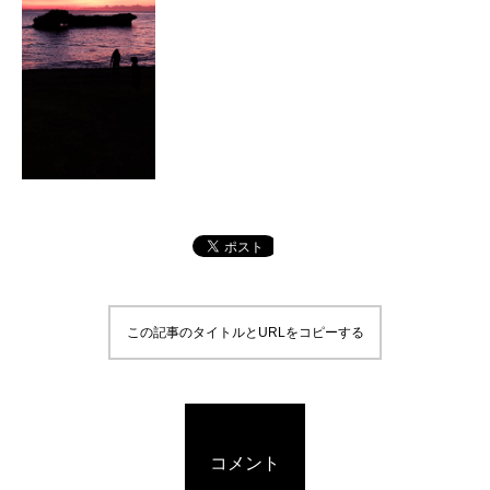
この記事のタイトルとURLをコピーする
コメント