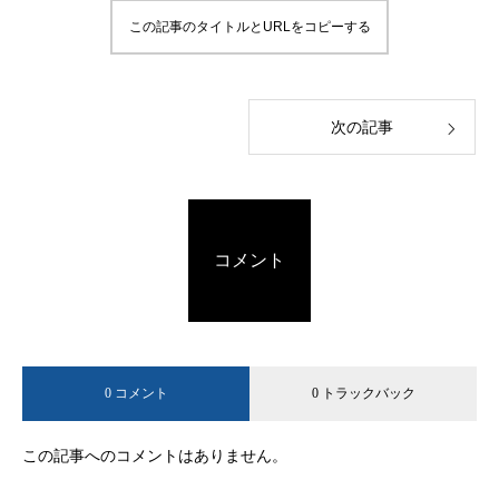
この記事のタイトルとURLをコピーする
次の記事
コメント
0 コメント
0 トラックバック
この記事へのコメントはありません。