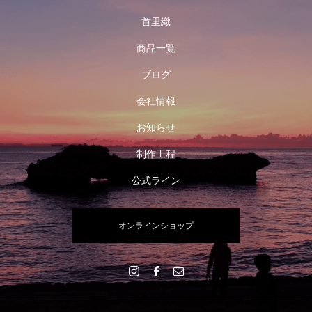
首里織
商品一覧
ブログ
会社情報
お知らせ
制作工程
公式ライン
オンラインショップ