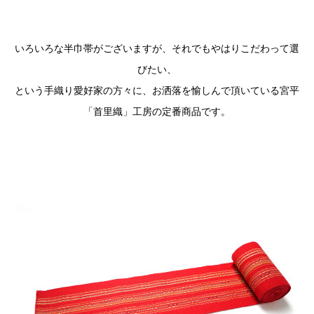
いろいろな半巾帯がございますが、それでもやはりこだわって選
びたい、
という手織り愛好家の方々に、お洒落を愉しんで頂いている宮平
「首里織」工房の定番商品です。