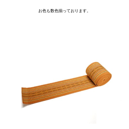
お色も数色揃っております。